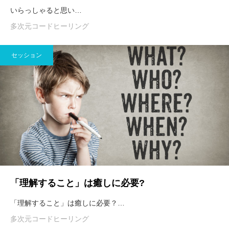
いらっしゃると思い…
多次元コードヒーリング
セッション
「理解すること」は癒しに必要?
「理解すること」は癒しに必要？…
多次元コードヒーリング