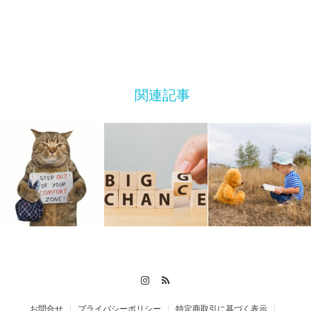
関連記事
Instagram
RSS
お問合せ
プライバシーポリシー
特定商取引に基づく表示