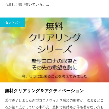
も激しく鳴り響いている。…
セッション
無料クリアリング＆アクティベーション
受付終了しました新型コロナウィルス感染の影響が、収まるどこ
ろか益々広がっている中不安、恐怖で気持ちが落ち着かない方も